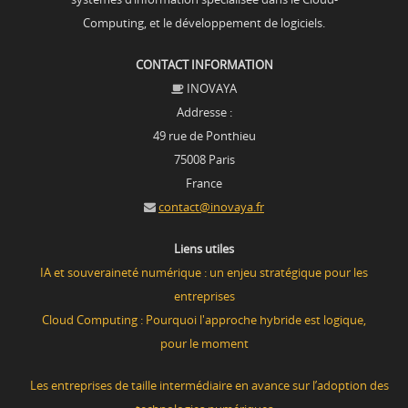
Computing, et le développement de logiciels.
CONTACT INFORMATION
INOVAYA
Addresse :
49 rue de Ponthieu
75008 Paris
France
contact@inovaya.fr
Liens utiles
IA et souveraineté numérique : un enjeu stratégique pour les
entreprises
Cloud Computing : Pourquoi l'approche hybride est logique,
pour le moment
Les entreprises de taille intermédiaire en avance
sur l’adoption des