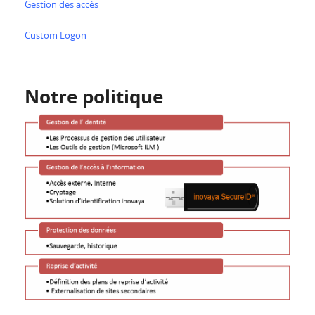
Gestion des accès
Custom Logon
Notre politique