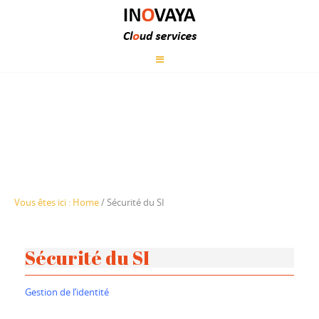
Vous êtes ici :
Home
/
Sécurité du SI
Sécurité du SI
Gestion de l’identité