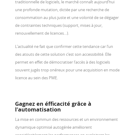
traditionnelle de logiciels, le marché connaît aujourd’hui
une profonde mutation, dictée par une recherche de
consommation au plus juste et une volonté de se dégager
de contraintes techniques (support, mises à jour,
renouvellement de licences…).
L’actualité ne fait que confirmer cette tendance car l’un
des atouts de cette solution c’est son accessibilité. Elle
permet en effet de démocratiser l’accès à des logiciels
souvent jugés trop onéreux pour une acquisition en mode
licence au sein des PME.
Gagnez en éfficacité
grâce à
l’automatisation
La mise en commun
des ressources et
un environnement
dynamique optimisé
autogérée
améliorent