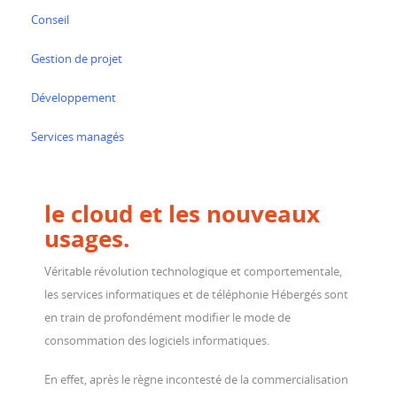
Conseil
Gestion de projet
Développement
Services managés
le cloud et les nouveaux
usages
.
Véritable révolution technologique et comportementale,
les services informatiques et de téléphonie Hébergés sont
en train de profondément modifier le mode de
consommation des logiciels informatiques.
En effet, après le règne incontesté de la commercialisation