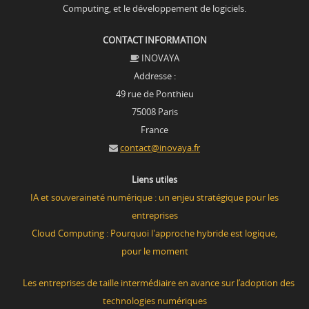
Computing, et le développement de logiciels.
CONTACT INFORMATION
INOVAYA
Addresse :
49 rue de Ponthieu
75008 Paris
France
contact@inovaya.fr
Liens utiles
IA et souveraineté numérique : un enjeu stratégique pour les
entreprises
Cloud Computing : Pourquoi l'approche hybride est logique,
pour le moment
Les entreprises de taille intermédiaire en avance
sur l’adoption des
technologies numériques