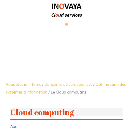
Vous êtes ici :
Home
/
Domaines de compétences
/
Optimisation des
systèmes d’information
/
Le Cloud computing
Cloud computing
Audit