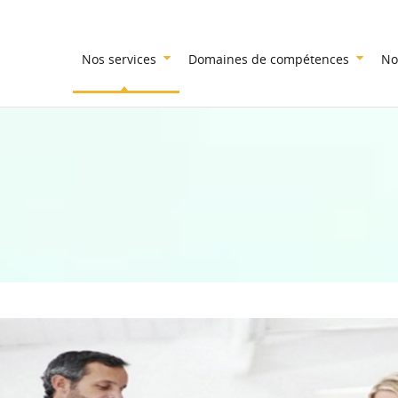
Nos services
Domaines de compétences
No