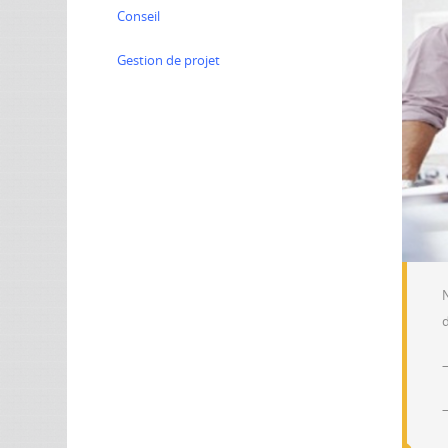
Conseil
Gestion de projet
–
–