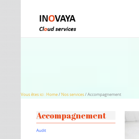
Vous êtes ici :
Home
/
Nos services
/
Accompagnement
Accompagnement
Audit