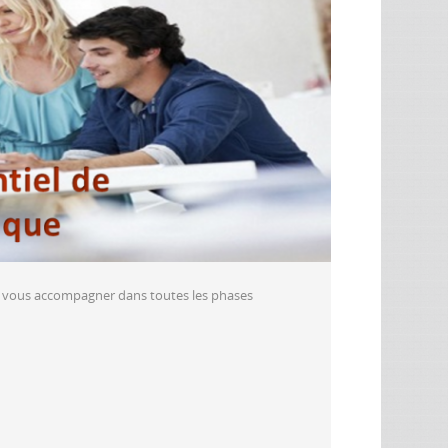
e vous accompagner dans toutes les phases