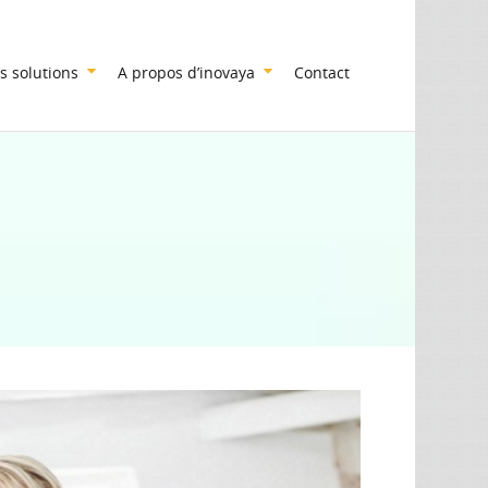
s solutions
A propos d’inovaya
Contact