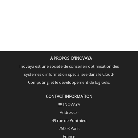
A PROPOS D'INOVAYA
Inovaya est une société de conseil en optimisation des
systèmes d’information spécialisée dans le Cloud-
Computing, et le développement de logiciels.
CONTACT INFORMATION
INOVAYA
Addresse :
49 rue de Ponthieu
75008 Paris
France