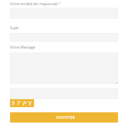
Votre société (en majuscule)
*
Sujet
Votre Message